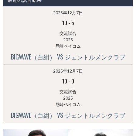
稿
（月
2025年12月7日
別）
10
-
5
交流試合
2025
尼崎ベイコム
BIGWAVE（白紺） VS ジェントルメンクラブ
2025年12月7日
10
-
0
交流試合
2025
尼崎ベイコム
BIGWAVE（白紺） VS ジェントルメンクラブ