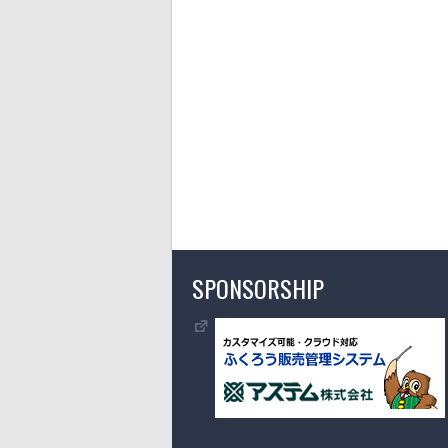
SPONSORSHIP