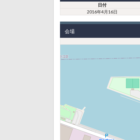
日付
2016年4月16日
会場