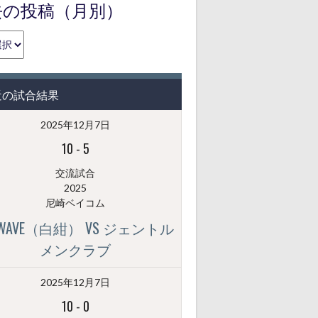
去の投稿（月別）
近の試合結果
2025年12月7日
10
-
5
交流試合
2025
尼崎ベイコム
GWAVE（白紺） VS ジェントル
メンクラブ
2025年12月7日
10
-
0