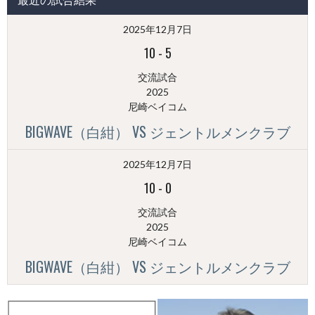
稿
（月
2025年12月7日
別）
10
-
5
交流試合
2025
尼崎ベイコム
BIGWAVE（白紺） VS ジェントルメンクラブ
2025年12月7日
10
-
0
交流試合
2025
尼崎ベイコム
BIGWAVE（白紺） VS ジェントルメンクラブ