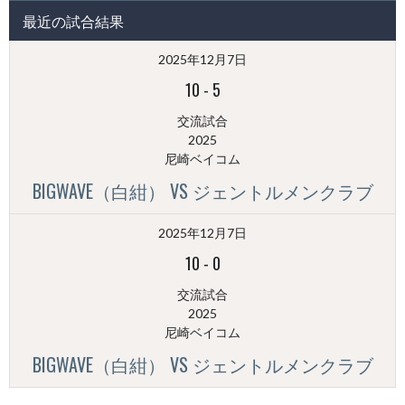
投
最近の試合結果
稿
（月
2025年12月7日
別）
10
-
5
交流試合
2025
尼崎ベイコム
BIGWAVE（白紺） VS ジェントルメンクラブ
2025年12月7日
10
-
0
交流試合
2025
尼崎ベイコム
BIGWAVE（白紺） VS ジェントルメンクラブ