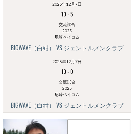
2025年12月7日
別）
10
-
5
交流試合
2025
尼崎ベイコム
BIGWAVE（白紺） VS ジェントルメンクラブ
2025年12月7日
10
-
0
交流試合
2025
尼崎ベイコム
BIGWAVE（白紺） VS ジェントルメンクラブ