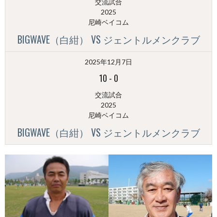
交流試合
2025
尼崎ベイコム
BIGWAVE（白紺） VS ジェントルメンクラブ
2025年12月7日
10
-
0
交流試合
2025
尼崎ベイコム
BIGWAVE（白紺） VS ジェントルメンクラブ