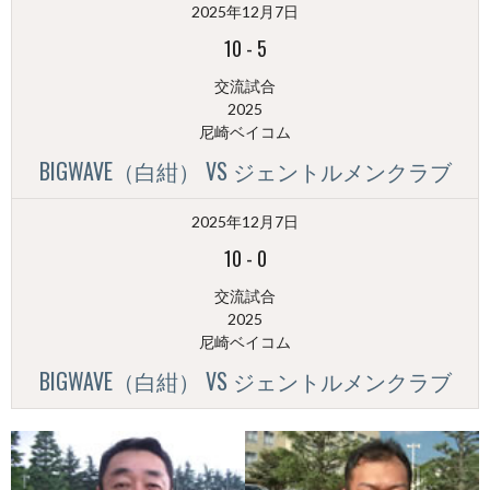
2025年12月7日
別）
10
-
5
交流試合
2025
尼崎ベイコム
BIGWAVE（白紺） VS ジェントルメンクラブ
2025年12月7日
10
-
0
交流試合
2025
尼崎ベイコム
BIGWAVE（白紺） VS ジェントルメンクラブ