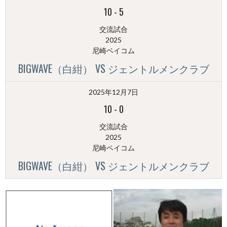
10
-
5
交流試合
2025
尼崎ベイコム
BIGWAVE（白紺） VS ジェントルメンクラブ
2025年12月7日
10
-
0
交流試合
2025
尼崎ベイコム
BIGWAVE（白紺） VS ジェントルメンクラブ