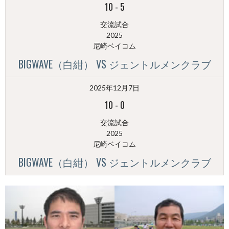
10
-
5
交流試合
2025
尼崎ベイコム
BIGWAVE（白紺） VS ジェントルメンクラブ
2025年12月7日
10
-
0
交流試合
2025
尼崎ベイコム
BIGWAVE（白紺） VS ジェントルメンクラブ