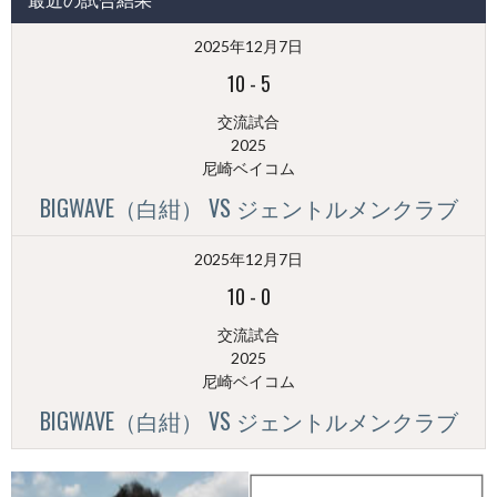
稿
（月
2025年12月7日
別）
10
-
5
交流試合
2025
尼崎ベイコム
BIGWAVE（白紺） VS ジェントルメンクラブ
2025年12月7日
10
-
0
交流試合
2025
尼崎ベイコム
BIGWAVE（白紺） VS ジェントルメンクラブ