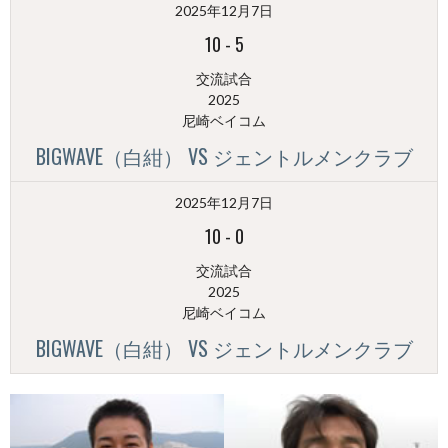
2025年12月7日
別）
10
-
5
交流試合
2025
尼崎ベイコム
BIGWAVE（白紺） VS ジェントルメンクラブ
2025年12月7日
10
-
0
交流試合
2025
尼崎ベイコム
BIGWAVE（白紺） VS ジェントルメンクラブ