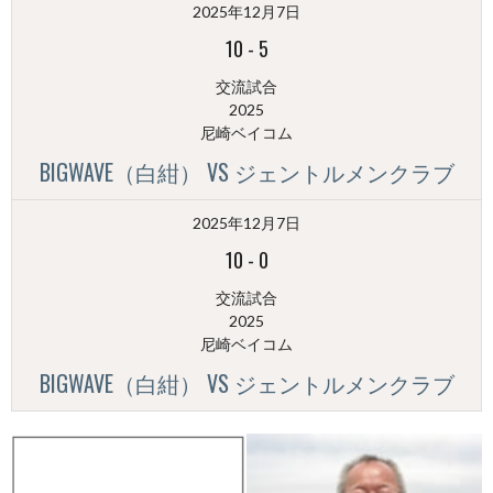
2025年12月7日
別）
10
-
5
交流試合
2025
尼崎ベイコム
BIGWAVE（白紺） VS ジェントルメンクラブ
2025年12月7日
10
-
0
交流試合
2025
尼崎ベイコム
BIGWAVE（白紺） VS ジェントルメンクラブ