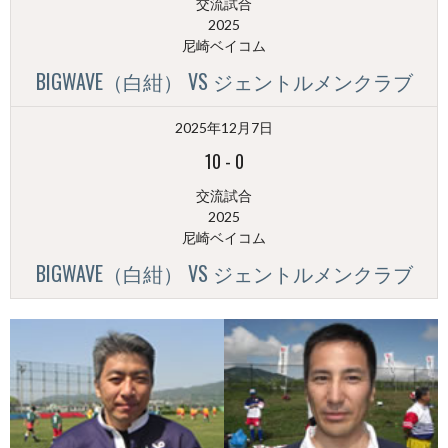
交流試合
2025
尼崎ベイコム
BIGWAVE（白紺） VS ジェントルメンクラブ
2025年12月7日
10
-
0
交流試合
2025
尼崎ベイコム
BIGWAVE（白紺） VS ジェントルメンクラブ