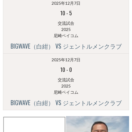
2025年12月7日
別）
10
-
5
交流試合
2025
尼崎ベイコム
BIGWAVE（白紺） VS ジェントルメンクラブ
2025年12月7日
10
-
0
交流試合
2025
尼崎ベイコム
BIGWAVE（白紺） VS ジェントルメンクラブ