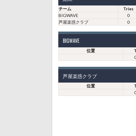
チーム
Tries
BIGWAVE
0
芦屋楽惑クラブ
0
BIGWAVE
位置
芦屋楽惑クラブ
位置