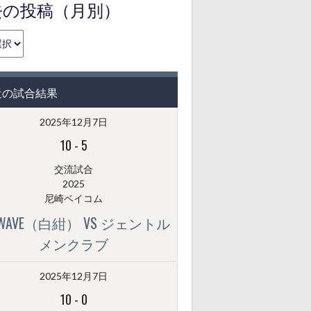
去の投稿（月別）
近の試合結果
2025年12月7日
10
-
5
交流試合
2025
尼崎ベイコム
GWAVE（白紺） VS ジェントル
メンクラブ
2025年12月7日
10
-
0