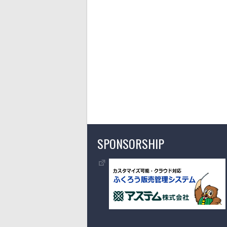
SPONSORSHIP