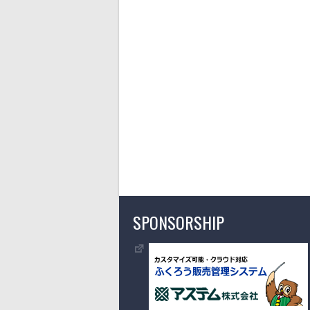
SPONSORSHIP