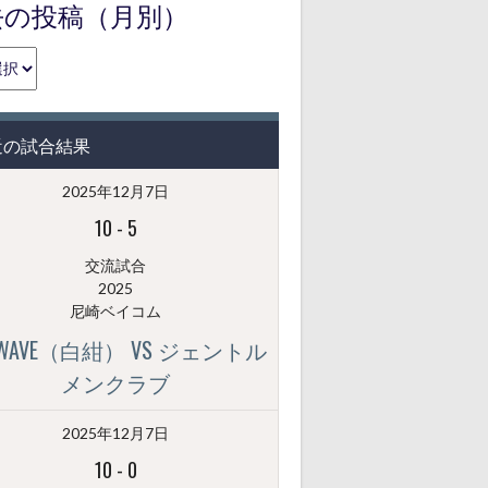
去の投稿（月別）
近の試合結果
2025年12月7日
10
-
5
交流試合
2025
尼崎ベイコム
GWAVE（白紺） VS ジェントル
メンクラブ
2025年12月7日
10
-
0