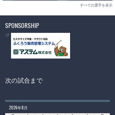
すべての選手を表示
SPONSORSHIP
次の試合まで
2026年8月