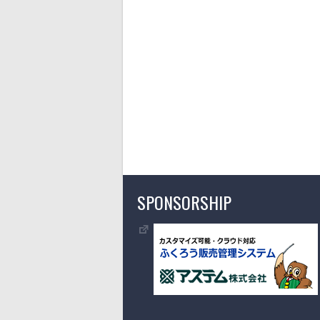
SPONSORSHIP