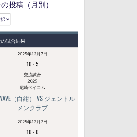
去の投稿（月別）
近の試合結果
2025年12月7日
10
-
5
交流試合
2025
尼崎ベイコム
GWAVE（白紺） VS ジェントル
メンクラブ
2025年12月7日
10
-
0