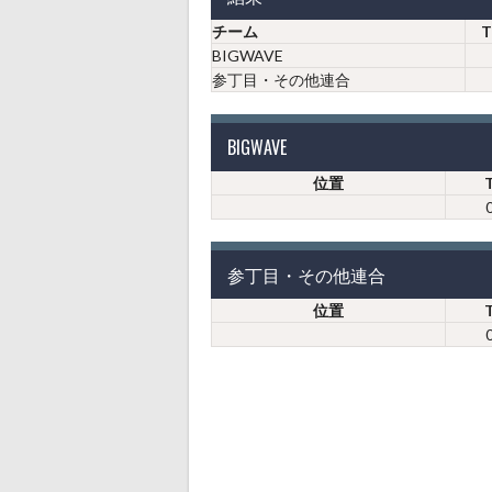
チーム
T
BIGWAVE
参丁目・その他連合
BIGWAVE
位置
参丁目・その他連合
位置