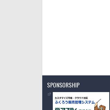
SPONSORSHIP