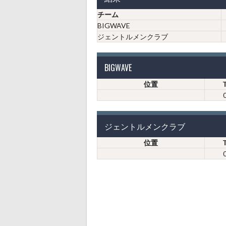
チーム
BIGWAVE
ジェントルメンクラブ
BIGWAVE
位置
ジェントルメンクラブ
位置