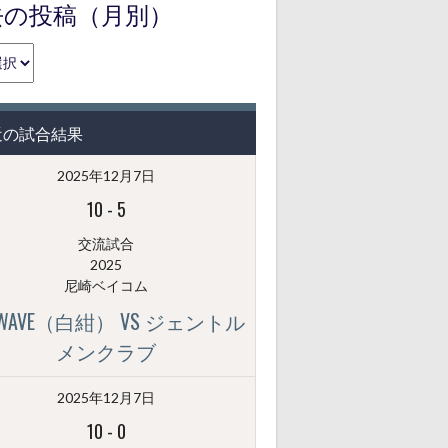
去の投稿（月別）
近の試合結果
2025年12月7日
10
-
5
交流試合
2025
尼崎ベイコム
GWAVE（白紺） VS ジェントル
メンクラブ
2025年12月7日
10
-
0