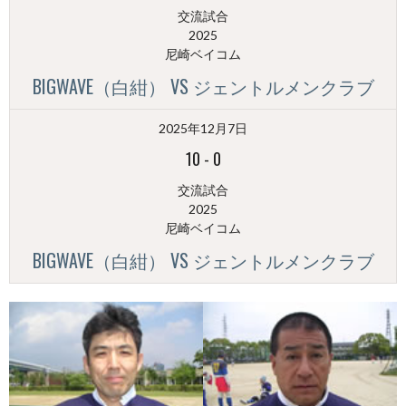
交流試合
2025
尼崎ベイコム
BIGWAVE（白紺） VS ジェントルメンクラブ
2025年12月7日
10
-
0
交流試合
2025
尼崎ベイコム
BIGWAVE（白紺） VS ジェントルメンクラブ