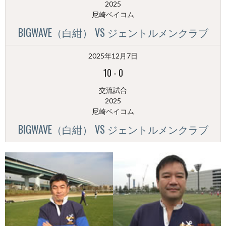
2025
尼崎ベイコム
BIGWAVE（白紺） VS ジェントルメンクラブ
2025年12月7日
10
-
0
交流試合
2025
尼崎ベイコム
BIGWAVE（白紺） VS ジェントルメンクラブ