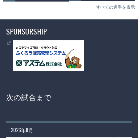
すべての選手を表示
SPONSORSHIP
次の試合まで
2026年8月