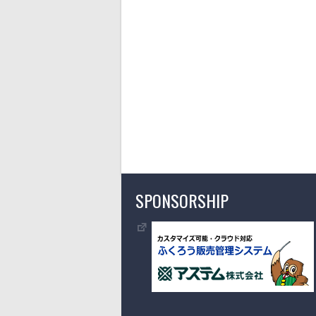
SPONSORSHIP