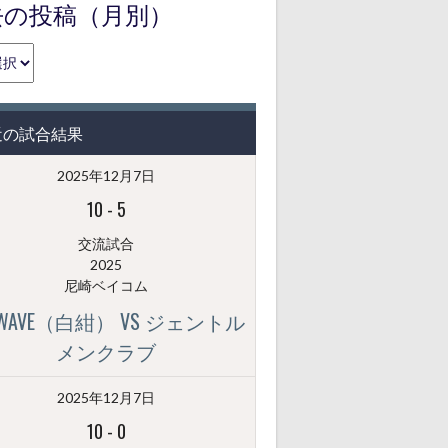
去の投稿（月別）
近の試合結果
2025年12月7日
10
-
5
交流試合
2025
尼崎ベイコム
GWAVE（白紺） VS ジェントル
メンクラブ
2025年12月7日
10
-
0