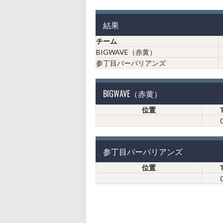
結果
チーム
BIGWAVE（赤黄）
参丁目バーバリアンズ
BIGWAVE（赤黄）
位置
参丁目バーバリアンズ
位置