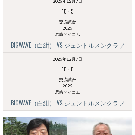
2025年12月7日
別）
10
-
5
交流試合
2025
尼崎ベイコム
BIGWAVE（白紺） VS ジェントルメンクラブ
2025年12月7日
10
-
0
交流試合
2025
尼崎ベイコム
BIGWAVE（白紺） VS ジェントルメンクラブ