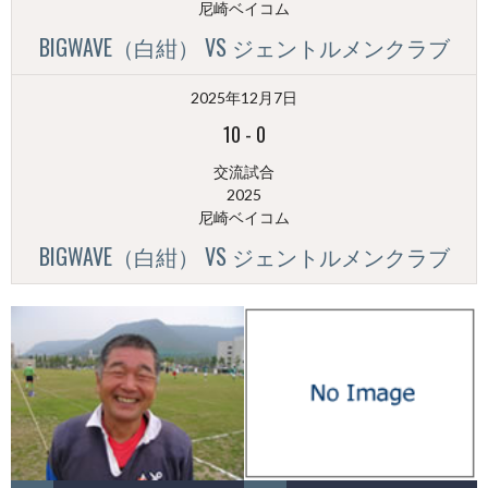
尼崎ベイコム
BIGWAVE（白紺） VS ジェントルメンクラブ
2025年12月7日
10
-
0
交流試合
2025
尼崎ベイコム
BIGWAVE（白紺） VS ジェントルメンクラブ