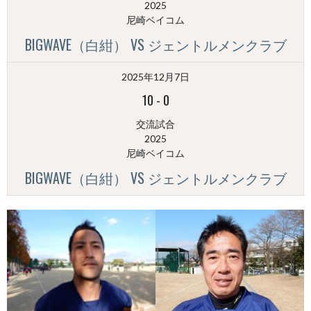
2025
尼崎ベイコム
BIGWAVE（白紺） VS ジェントルメンクラブ
2025年12月7日
10
-
0
交流試合
2025
尼崎ベイコム
BIGWAVE（白紺） VS ジェントルメンクラブ