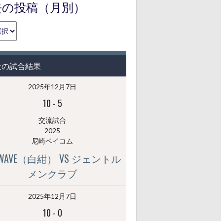
去の投稿（月別）
近の試合結果
2025年12月7日
10
-
5
交流試合
2025
尼崎ベイコム
GWAVE（白紺） VS ジェントル
メンクラブ
2025年12月7日
10
-
0