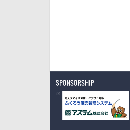
SPONSORSHIP