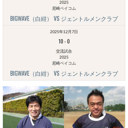
2025
尼崎ベイコム
BIGWAVE（白紺） VS ジェントルメンクラブ
2025年12月7日
10
-
0
交流試合
2025
尼崎ベイコム
BIGWAVE（白紺） VS ジェントルメンクラブ