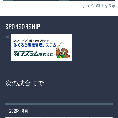
すべての選手を表示
SPONSORSHIP
次の試合まで
2026年8月