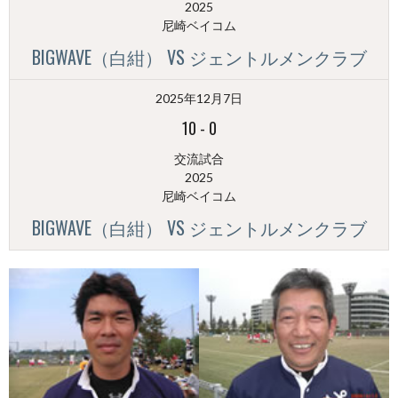
2025
尼崎ベイコム
BIGWAVE（白紺） VS ジェントルメンクラブ
2025年12月7日
10
-
0
交流試合
2025
尼崎ベイコム
BIGWAVE（白紺） VS ジェントルメンクラブ