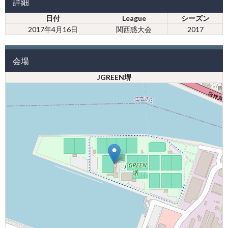
詳細
日付
League
シーズン
2017年4月16日
関西惑大会
2017
会場
JGREEN堺