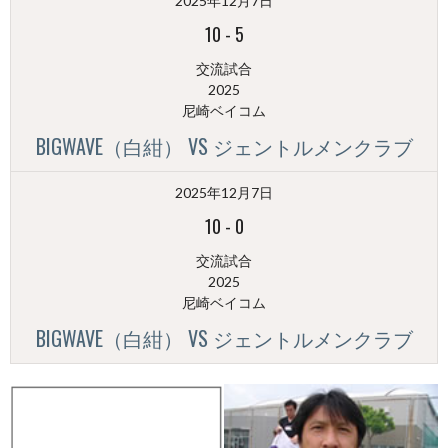
2025年12月7日
別）
10
-
5
交流試合
2025
尼崎ベイコム
BIGWAVE（白紺） VS ジェントルメンクラブ
2025年12月7日
10
-
0
交流試合
2025
尼崎ベイコム
BIGWAVE（白紺） VS ジェントルメンクラブ