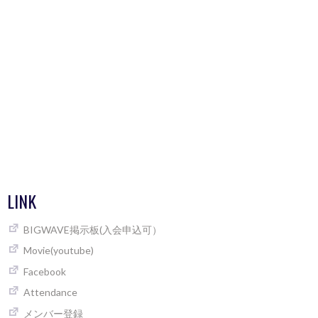
LINK
BIGWAVE掲示板(入会申込可）
Movie(youtube)
Facebook
Attendance
メンバー登録