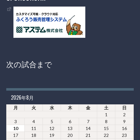
次の試合まで
2026年8月
月
火
水
木
金
土
日
1
2
3
4
5
6
7
8
9
10
11
12
13
14
15
16
17
18
19
20
21
22
23