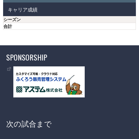
キャリア成績
シーズン
合計
SPONSORSHIP
次の試合まで