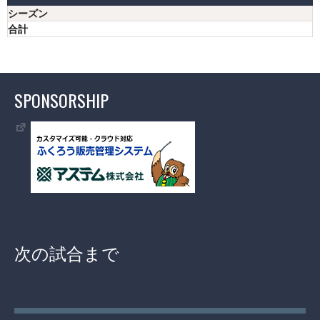
シーズン
合計
SPONSORSHIP
次の試合まで