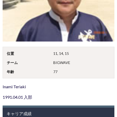
位置
11, 14, 15
チーム
BIGWAVE
年齢
77
Inami Teriaki
1991.04.01 入部
キャリア成績