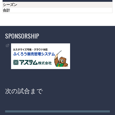
シーズン
合計
SPONSORSHIP
次の試合まで