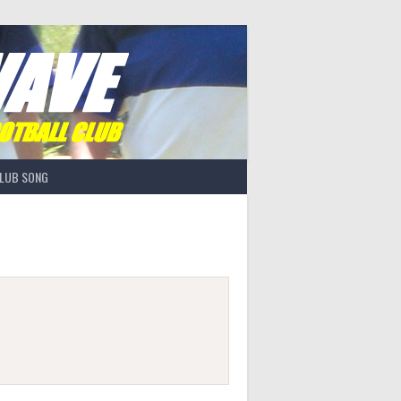
LUB SONG