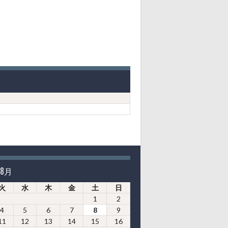
年8月
火
水
木
金
土
日
1
2
4
5
6
7
8
9
11
12
13
14
15
16