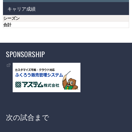
キャリア成績
シーズン
合計
SPONSORSHIP
次の試合まで