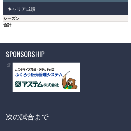
キャリア成績
シーズン
合計
SPONSORSHIP
次の試合まで