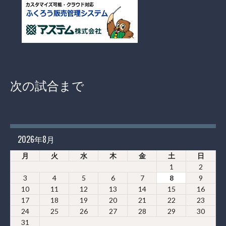
次の試合まで
2026年8月
月
火
水
木
金
土
日
1
2
3
4
5
6
7
8
9
10
11
12
13
14
15
16
17
18
19
20
21
22
23
24
25
26
27
28
29
30
31