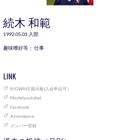
続木 和範
1992.05.01 入部
趣味嗜好等： 仕事
LINK
BIGWAVE掲示板(入会申込可）
Movie(youtube)
Facebook
Attendance
メンバー登録