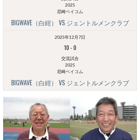
2025
尼崎ベイコム
BIGWAVE（白紺） VS ジェントルメンクラブ
2025年12月7日
10
-
0
交流試合
2025
尼崎ベイコム
BIGWAVE（白紺） VS ジェントルメンクラブ