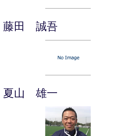
藤田 誠吾
夏山 雄一