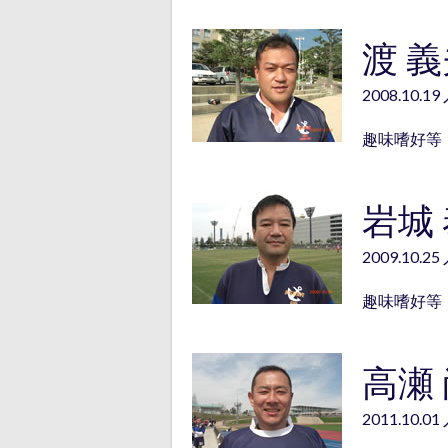
渡 
2008.10.1
趣味嗜好等
岩城
2009.10.2
趣味嗜好等
高瀬
2011.10.0