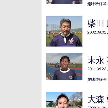
趣味嗜好等
柴田
2002.08.0
末永
2011.09.2
趣味嗜好等： 
大森
2008.01.0