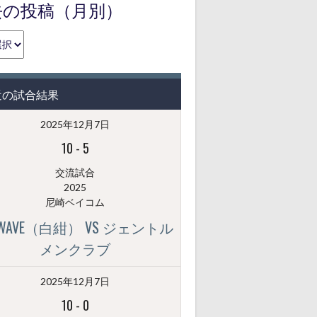
去の投稿（月別）
近の試合結果
2025年12月7日
10
-
5
交流試合
2025
尼崎ベイコム
GWAVE（白紺） VS ジェントル
メンクラブ
2025年12月7日
10
-
0