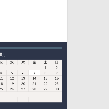
年8月
火
水
木
金
土
日
1
2
4
5
6
7
8
9
11
12
13
14
15
16
18
19
20
21
22
23
25
26
27
28
29
30