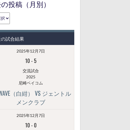
去の投稿（月別）
近の試合結果
2025年12月7日
10
-
5
交流試合
2025
尼崎ベイコム
GWAVE（白紺） VS ジェントル
メンクラブ
2025年12月7日
10
-
0