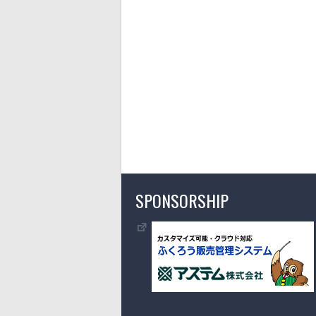
SPONSORSHIP