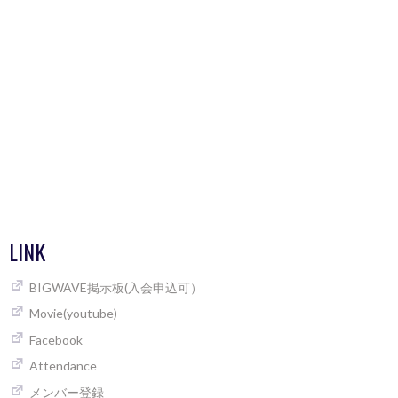
LINK
BIGWAVE掲示板(入会申込可）
Movie(youtube)
Facebook
Attendance
メンバー登録