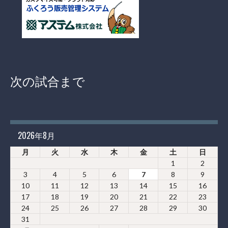
次の試合まで
2026年8月
月
火
水
木
金
土
日
1
2
3
4
5
6
7
8
9
10
11
12
13
14
15
16
17
18
19
20
21
22
23
24
25
26
27
28
29
30
31