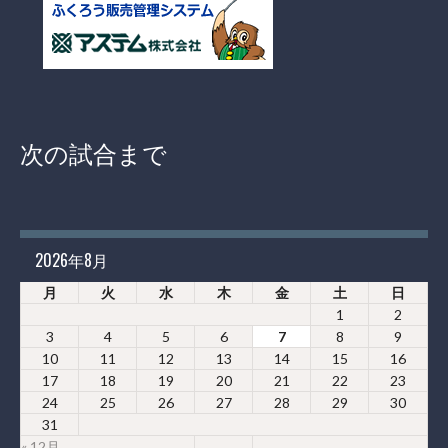
次の試合まで
2026年8月
月
火
水
木
金
土
日
1
2
3
4
5
6
7
8
9
10
11
12
13
14
15
16
17
18
19
20
21
22
23
24
25
26
27
28
29
30
31
« 12月