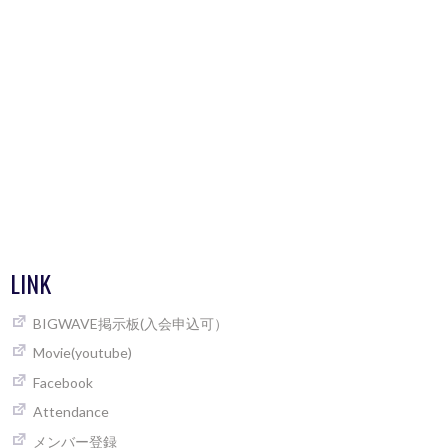
LINK
BIGWAVE掲示板(入会申込可）
Movie(youtube)
Facebook
Attendance
メンバー登録