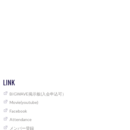
LINK
BIGWAVE掲示板(入会申込可）
Movie(youtube)
Facebook
Attendance
メンバー登録