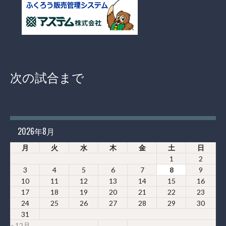
次の試合まで
2026年8月
月
火
水
木
金
土
日
1
2
3
4
5
6
7
8
9
10
11
12
13
14
15
16
17
18
19
20
21
22
23
24
25
26
27
28
29
30
31
« 12月