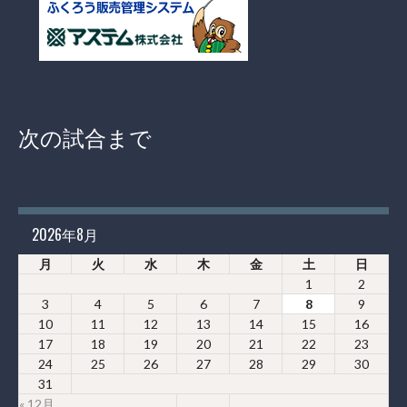
次の試合まで
2026年8月
月
火
水
木
金
土
日
1
2
3
4
5
6
7
8
9
10
11
12
13
14
15
16
17
18
19
20
21
22
23
24
25
26
27
28
29
30
31
« 12月