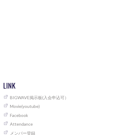
LINK
BIGWAVE掲示板(入会申込可）
Movie(youtube)
Facebook
Attendance
メンバー登録