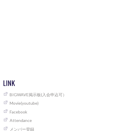
LINK
BIGWAVE掲示板(入会申込可）
Movie(youtube)
Facebook
Attendance
メンバー登録