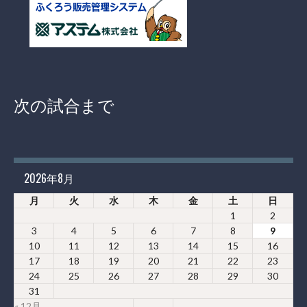
次の試合まで
2026年8月
月
火
水
木
金
土
日
1
2
3
4
5
6
7
8
9
10
11
12
13
14
15
16
17
18
19
20
21
22
23
24
25
26
27
28
29
30
31
« 12月