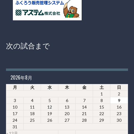
次の試合まで
2026年8月
月
火
水
木
金
土
日
1
2
3
4
5
6
7
8
9
10
11
12
13
14
15
16
17
18
19
20
21
22
23
24
25
26
27
28
29
30
31
« 12月