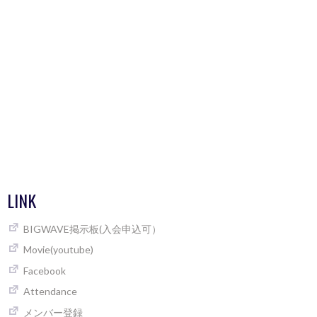
LINK
BIGWAVE掲示板(入会申込可）
Movie(youtube)
Facebook
Attendance
メンバー登録