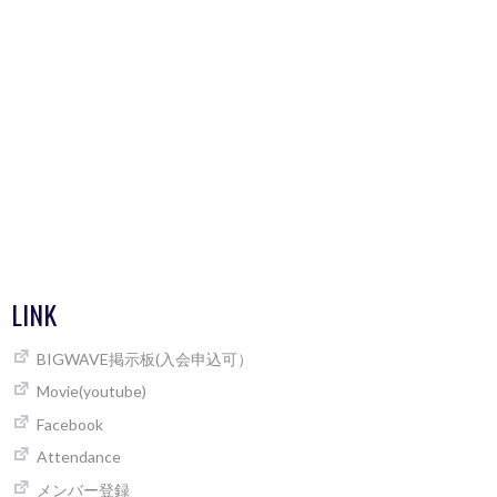
LINK
BIGWAVE掲示板(入会申込可）
Movie(youtube)
Facebook
Attendance
メンバー登録