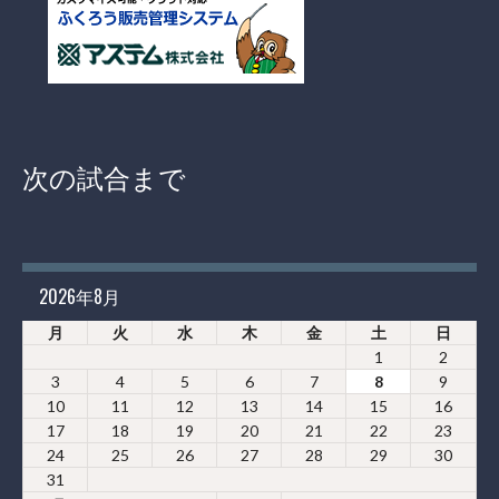
次の試合まで
2026年8月
月
火
水
木
金
土
日
1
2
3
4
5
6
7
8
9
10
11
12
13
14
15
16
17
18
19
20
21
22
23
24
25
26
27
28
29
30
31