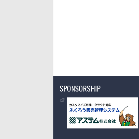
SPONSORSHIP