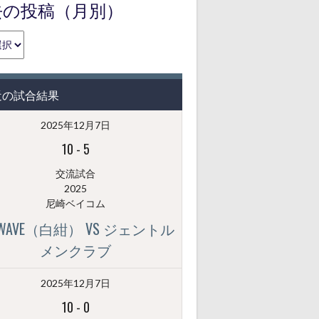
去の投稿（月別）
近の試合結果
2025年12月7日
10
-
5
交流試合
2025
尼崎ベイコム
GWAVE（白紺） VS ジェントル
メンクラブ
2025年12月7日
10
-
0