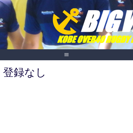
Skip
to
content
登録なし