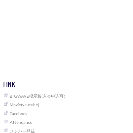
LINK
BIGWAVE掲示板(入会申込可）
Movie(youtube)
Facebook
Attendance
メンバー登録