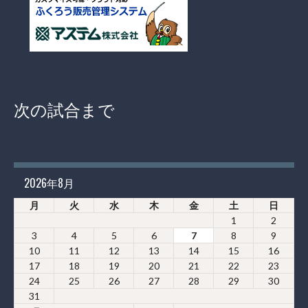
次の試合まで
2026年8月
月
火
水
木
金
土
日
1
2
3
4
5
6
7
8
9
10
11
12
13
14
15
16
17
18
19
20
21
22
23
24
25
26
27
28
29
30
31