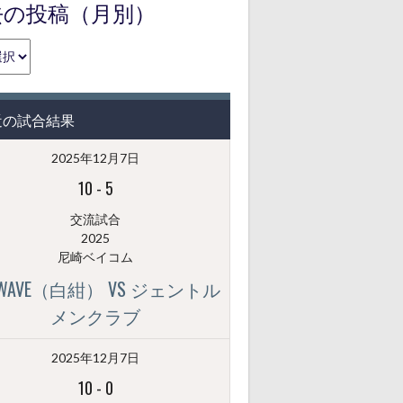
去の投稿（月別）
近の試合結果
2025年12月7日
10
-
5
交流試合
2025
尼崎ベイコム
GWAVE（白紺） VS ジェントル
メンクラブ
2025年12月7日
10
-
0