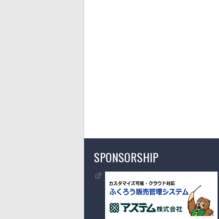
SPONSORSHIP